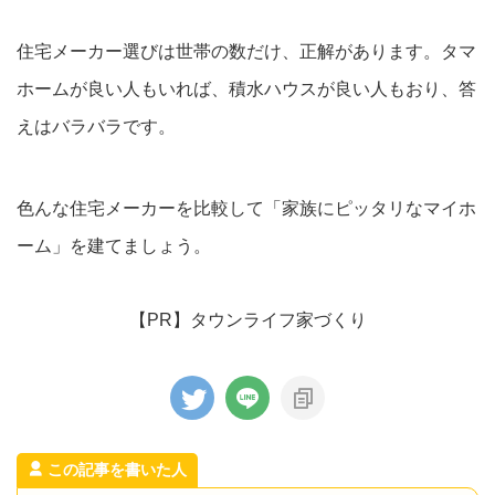
住宅メーカー選びは世帯の数だけ、正解があります。タマ
ホームが良い人もいれば、積水ハウスが良い人もおり、答
えはバラバラです。
色んな住宅メーカーを比較して「家族にピッタリなマイホ
ーム」を建てましょう。
【PR】タウンライフ家づくり
この記事を書いた人