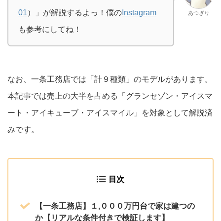
01
）」が解説するよっ！僕の
Instagram
あつぎり
も参考にしてね！
なお、一条工務店では「計９種類」のモデルがあります。
本記事では売上の大半を占める「グランセゾン・アイスマ
ート・アイキューブ・アイスマイル」を対象として解説済
みです。
目次
【一条工務店】１,０００万円台で家は建つの
か【リアルな条件付きで検証します】