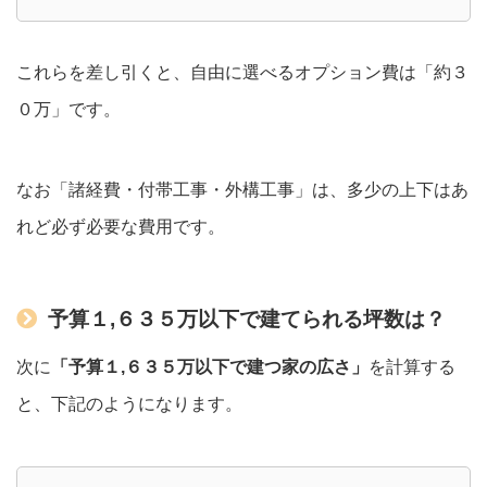
これらを差し引くと、自由に選べるオプション費は「約３
０万」です。
なお「諸経費・付帯工事・外構工事」は、多少の上下はあ
れど必ず必要な費用です。
予算１,６３５万以下で建てられる坪数は？
次に
「予算１,６３５万以下で建つ家の広さ」
を計算する
と、下記のようになります。