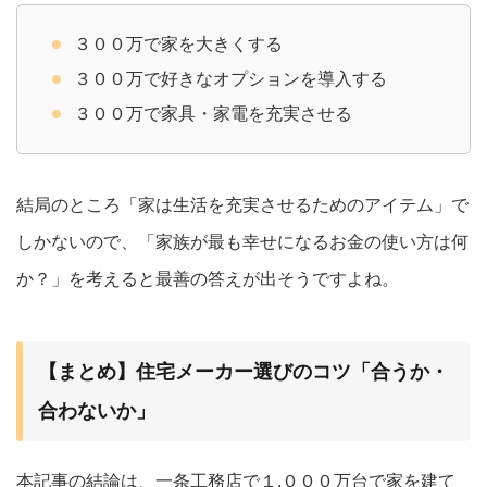
３００万で家を大きくする
３００万で好きなオプションを導入する
３００万で家具・家電を充実させる
結局のところ「家は生活を充実させるためのアイテム」で
しかないので、「家族が最も幸せになるお金の使い方は何
か？」を考えると最善の答えが出そうですよね。
【まとめ】住宅メーカー選びのコツ「合うか・
合わないか」
本記事の結論は、一条工務店で１,０００万台で家を建て