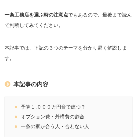
一条工務店を選ぶ時の注意点
でもあるので、最後まで読ん
で判断してみてください。
本記事では、下記の３つのテーマを分かり易く解説しま
す。
本記事の内容
予算１,０００万円台で建つ？
オプション費・外構費の割合
一条の家が合う人・合わない人