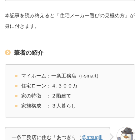
本記事を読み終えると「住宅メーカー選びの見極め方」が
身に付きます。
筆者の紹介
マイホーム：一条工務店（i-smart）
住宅ローン：４,３００万
家の特徴 ：２階建て
家族構成 ：３人暮らし
一条工務店に住む「あつぎり（
@atsugili