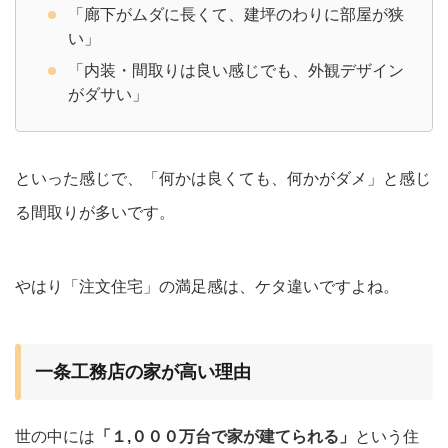
「廊下がムダに長くて、建坪のわりに部屋が狭
い」
「内装・間取りは良い感じでも、外観デザイン
がダサい」
といった感じで、「何かは良くても、何かがダメ」と感じ
る間取りが多いです。
やはり「注文住宅」の満足感は、ケタ違いですよね。
一条工務店の家が高い理由
世の中には
「１,０００万台で家が建てられる」
という住