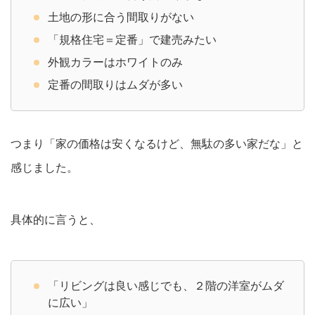
土地の形に合う間取りがない
「規格住宅＝定番」で建売みたい
外観カラーはホワイトのみ
定番の間取りはムダが多い
つまり「家の価格は安くなるけど、無駄の多い家だな」と
感じました。
具体的に言うと、
「リビングは良い感じでも、２階の洋室がムダ
に広い」