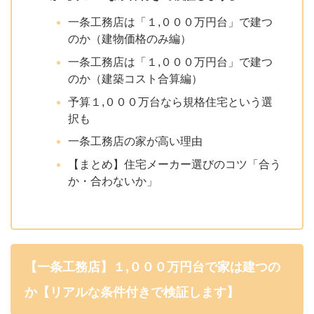
一条工務店は「１,０００万円台」で建つ
のか（建物価格のみ編）
一条工務店は「１,０００万円台」で建つ
のか（建築コスト合算編）
予算１,０００万台なら規格住宅という選
択も
一条工務店の家が高い理由
【まとめ】住宅メーカー選びのコツ「合う
か・合わないか」
【一条工務店】１,０００万円台で家は建つの
か【リアルな条件付きで検証します】