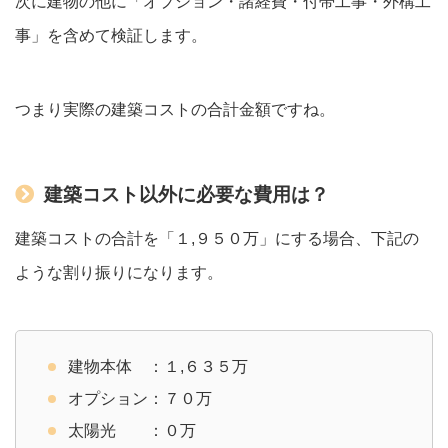
次に建物の他に「オプション・諸経費・付帯工事・外構工
事」を含めて検証します。
つまり実際の建築コストの合計金額ですね。
建築コスト以外に必要な費用は？
建築コストの合計を「１,９５０万」にする場合、下記の
ような割り振りになります。
建物本体 ：１,６３５万
オプション：７０万
太陽光 ：０万