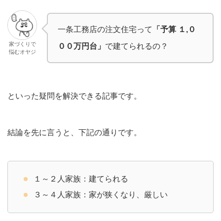
一条工務店の注文住宅って
「予算 １,０
家づくりで
００万円台」
で建てられるの？
悩むオヤジ
といった疑問を解決できる記事です。
結論を先に言うと、下記の通りです。
１～２人家族：建てられる
３～４人家族：家が狭くなり、厳しい