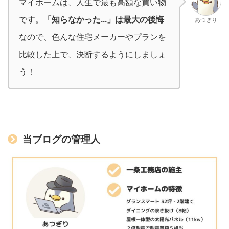
マイホームは、人生で最も高額な買い物
です。
「知らなかった...」は最大の後悔
あつぎり
なので、色んな住宅メーカーやプランを
比較した上で、決断するようにしましょ
う！
当ブログの管理人