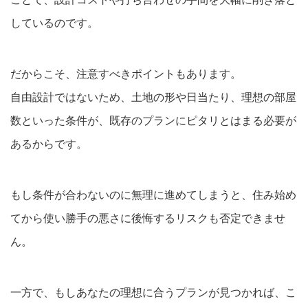
しているのです。
だからこそ、注意すべきポイントもあります。
自由設計ではないため、土地の形や日当たり、理想の部屋
数といった条件が、既存のプランにピタリとはまる必要が
あるからです。
もし条件が合わないのに無理に進めてしまうと、住み始め
てから使い勝手の悪さに後悔するリスクも否定できませ
ん。
一方で、もしあなたの理想に合うプランが見つかれば、こ