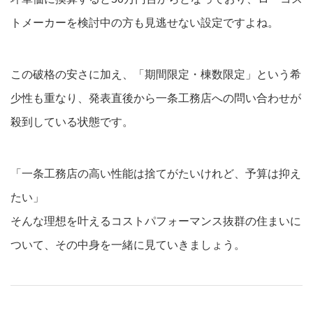
トメーカーを検討中の方も見逃せない設定ですよね。
この破格の安さに加え、「期間限定・棟数限定」という希
少性も重なり、発表直後から一条工務店への問い合わせが
殺到している状態です。
「一条工務店の高い性能は捨てがたいけれど、予算は抑え
たい」
そんな理想を叶えるコストパフォーマンス抜群の住まいに
ついて、その中身を一緒に見ていきましょう。