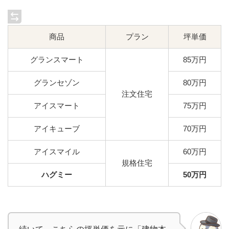
商品
プラン
坪単価
グランスマート
85万円
グランセゾン
80万円
注文住宅
アイスマート
75万円
アイキューブ
70万円
アイスマイル
60万円
規格住宅
ハグミー
50万円