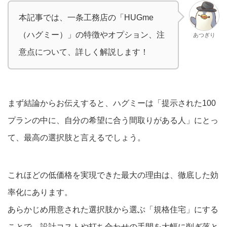
本記事では、一条工務店の「HUGme
（ハグミー）」の特徴やオプション、注
あつぎり
意点について、詳しく解説します！
まず結論からお伝えすると、ハグミーは「提示された100
プランの中に、自分の希望に合う間取りがある人」にとっ
て、最高の選択肢と言えるでしょう。
これほどの低価格を実現できた最大の理由は、徹底した効
率化にあります。
あらかじめ用意された選択肢から選ぶ「規格住宅」にする
ことで、設計コストや打ち合わせの手間を大幅に削ぎ落と