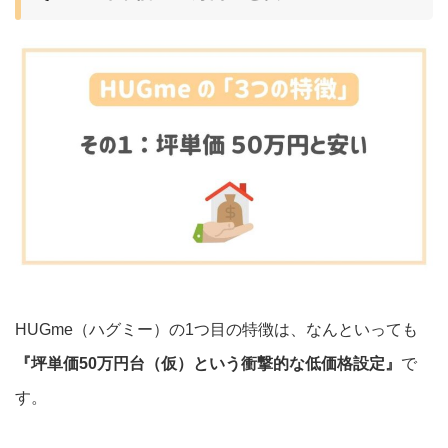
HUGme（ハグミー）の1つ目の特徴は、なんといっても
『坪単価50万円台（仮）という衝撃的な低価格設定』
で
す。