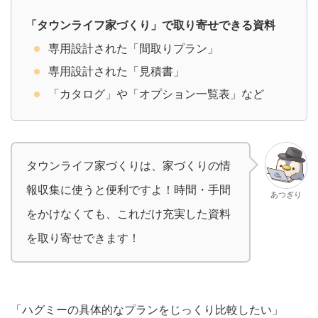
「タウンライフ家づくり」で取り寄せできる資料
専用設計された「間取りプラン」
専用設計された「見積書」
「カタログ」や「オプション一覧表」など
タウンライフ家づくりは、家づくりの情
報収集に使うと便利ですよ！時間・手間
あつぎり
をかけなくても、これだけ充実した資料
を取り寄せできます！
「ハグミーの具体的なプランをじっくり比較したい」