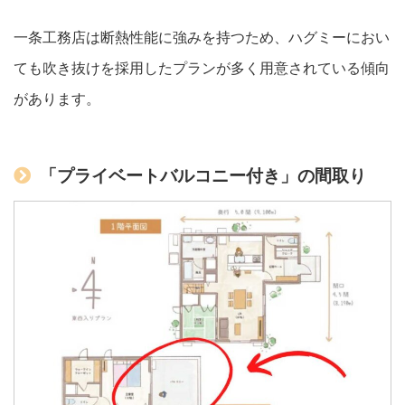
一条工務店は断熱性能に強みを持つため、ハグミーにおい
ても吹き抜けを採用したプランが多く用意されている傾向
があります。
「プライベートバルコニー付き」の間取り