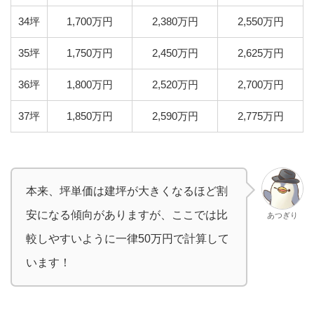
34坪
1,700万円
2,380万円
2,550万円
35坪
1,750万円
2,450万円
2,625万円
36坪
1,800万円
2,520万円
2,700万円
37坪
1,850万円
2,590万円
2,775万円
本来、坪単価は建坪が大きくなるほど割
安になる傾向がありますが、ここでは比
あつぎり
較しやすいように一律50万円で計算して
います！