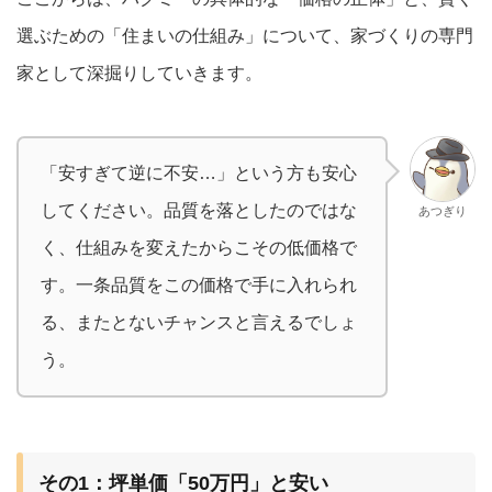
選ぶための「住まいの仕組み」について、家づくりの専門
家として深掘りしていきます。
「安すぎて逆に不安…」という方も安心
してください。品質を落としたのではな
あつぎり
く、仕組みを変えたからこその低価格で
す。一条品質をこの価格で手に入れられ
る、またとないチャンスと言えるでしょ
う。
その1：坪単価「50万円」と安い