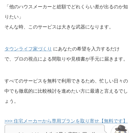
「他のハウスメーカーと総額でどれくらい差が出るのか知
りたい」
そんな時、このサービスは大きな武器になります。
タウンライフ家づくり
にあなたの希望を入力するだけ
で、プロの視点による間取りや見積書が手元に届きます。
すべてのサービスを無料で利用できるため、忙しい日々の
中でも徹底的に比較検討を進めたい方に最適と言えるでし
ょう。
>>> 住宅メーカーから専用プランを取り寄せ【無料です】