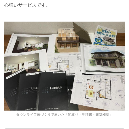
心強いサービスです。
タウンライフ家づくりで届いた「間取り・見積書・建築模型」