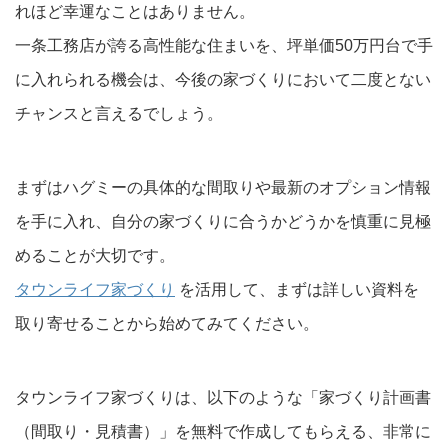
れほど幸運なことはありません。
一条工務店が誇る高性能な住まいを、坪単価50万円台で手
に入れられる機会は、今後の家づくりにおいて二度とない
チャンスと言えるでしょう。
まずはハグミーの具体的な間取りや最新のオプション情報
を手に入れ、自分の家づくりに合うかどうかを慎重に見極
めることが大切です。
タウンライフ家づくり
を活用して、まずは詳しい資料を
取り寄せることから始めてみてください。
タウンライフ家づくりは、以下のような「家づくり計画書
（間取り・見積書）」を無料で作成してもらえる、非常に