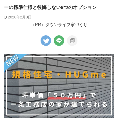
ーの標準仕様と後悔しない8つのオプション
2026年2月9日
（PR）タウンライフ家づくり