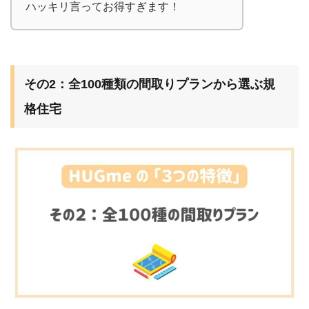
ハッキリ言ってお得すぎます！
その2：全100種類の間取りプランから選ぶ規
格住宅