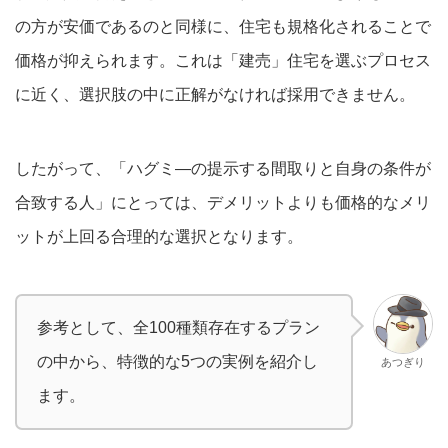
の方が安価であるのと同様に、住宅も規格化されることで
価格が抑えられます。これは「建売」住宅を選ぶプロセス
に近く、選択肢の中に正解がなければ採用できません。
したがって、「ハグミ―の提示する間取りと自身の条件が
合致する人」にとっては、デメリットよりも価格的なメリ
ットが上回る合理的な選択となります。
参考として、全100種類存在するプラン
の中から、特徴的な5つの実例を紹介し
あつぎり
ます。