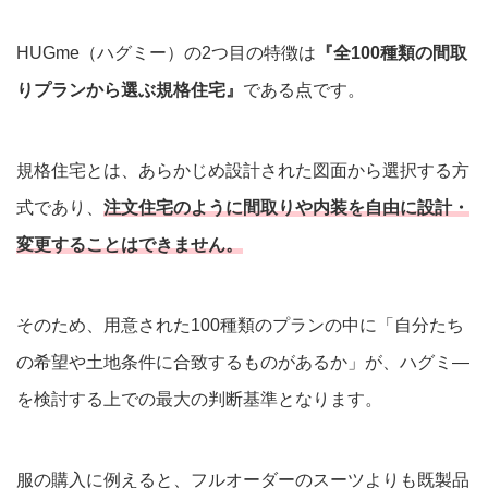
HUGme（ハグミー）の2つ目の特徴は
『全100種類の間取
りプランから選ぶ規格住宅』
である点です。
規格住宅とは、あらかじめ設計された図面から選択する方
式であり、
注文住宅のように間取りや内装を自由に設計・
変更することはできません。
そのため、用意された100種類のプランの中に「自分たち
の希望や土地条件に合致するものがあるか」が、ハグミ―
を検討する上での最大の判断基準となります。
服の購入に例えると、フルオーダーのスーツよりも既製品