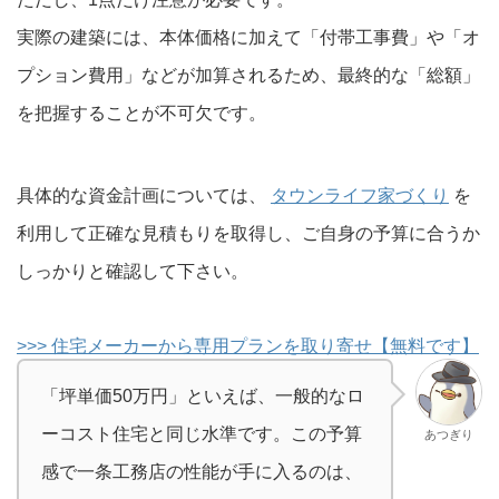
実際の建築には、本体価格に加えて「付帯工事費」や「オ
プション費用」などが加算されるため、最終的な「総額」
を把握することが不可欠です。
具体的な資金計画については、
タウンライフ家づくり
を
利用して正確な見積もりを取得し、ご自身の予算に合うか
しっかりと確認して下さい。
>>> 住宅メーカーから専用プランを取り寄せ【無料です】
「坪単価50万円」といえば、一般的なロ
ーコスト住宅と同じ水準です。この予算
あつぎり
感で一条工務店の性能が手に入るのは、