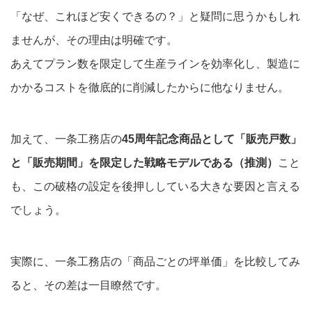
「なぜ、これほど安くできるの？」と疑問に思うかもしれ
ませんが、その理由は明確です。
あえてプラン数を限定して生産ラインを効率化し、製造に
かかるコストを徹底的に削減したからに他なりません。
加えて、一条工務店の
45周年記念商品として「販売戸数」
と「販売期間」を限定した戦略モデルである（推測）
こと
も、この破格の設定を後押ししている大きな要因と言える
でしょう。
実際に、一条工務店の「商品ごとの坪単価」を比較してみ
ると、その差は一目瞭然です。