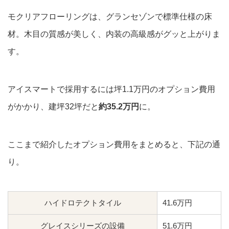
モクリアフローリングは、グランセゾンで標準仕様の床
材。木目の質感が美しく、内装の高級感がグッと上がりま
す。
アイスマートで採用するには坪1.1万円のオプション費用
がかかり、建坪32坪だと
約35.2万円
に。
ここまで紹介したオプション費用をまとめると、下記の通
り。
ハイドロテクトタイル
41.6万円
グレイスシリーズの設備
51.6万円