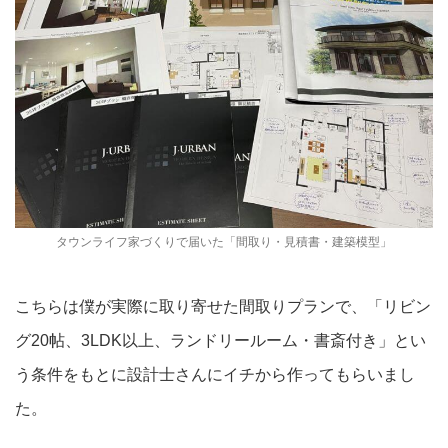
タウンライフ家づくりで届いた「間取り・見積書・建築模型」
こちらは僕が実際に取り寄せた間取りプランで、「リビン
グ20帖、3LDK以上、ランドリールーム・書斎付き」とい
う条件をもとに設計士さんにイチから作ってもらいまし
た。