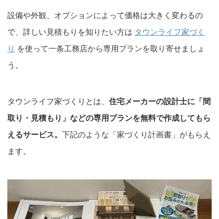
設備や外観、オプションによって価格は大きく変わるの
で、詳しい見積もりを知りたい方は
タウンライフ家づく
り
を使って一条工務店から専用プランを取り寄せましょ
う。
タウンライフ家づくりとは、
住宅メーカーの設計士に「間
取り・見積もり」などの専用プランを無料で作成してもら
えるサービス。
下記のような「家づくり計画書」がもらえ
ます。