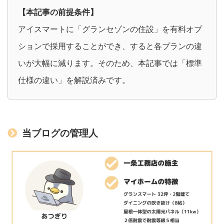
【本記事の前提条件】
アイスマートに「グランセゾンの住設」を有料オプ
ションで採用することができ、すると各プランの違
いが大幅に減ります。そのため、本記事では「標準
仕様の違い」を解説済みです。
当ブログの管理人