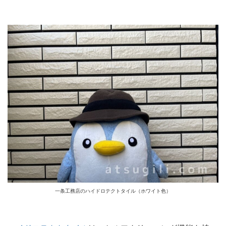
一条工務店のハイドロテクトタイル（ホワイト色）