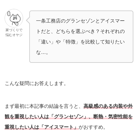
一条工務店のグランセゾンとアイスマー
家づくりで
トだと、どちらを選ぶべき？それぞれの
悩むオヤジ
「違い」や「特徴」を比較して知りたい
な…。
こんな疑問にお答えします。
まず最初に本記事の結論を言うと、
高級感のある内装や外
観を重視したい人は「グランセゾン」、断熱・気密性能を
重視したい人は「アイスマート」
がおすすめ。