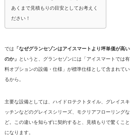
あくまで見積もりの目安としてお考えく
ださい！
では
「なぜグランセゾンはアイスマートより坪単価が高い
のか」
というと、グランセゾンには「アイスマートでは有
料オプションの設備・仕様」が標準仕様として含まれてい
るから。
主要な設備としては、ハイドロテクトタイル、グレイスキ
ッチンなどのグレイスシリーズ、モクリアフローリングな
ど。この違いを知らずに契約すると、見積もりで驚くこと
になります。