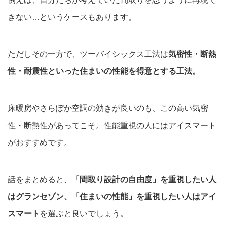
きない…というケースもあります。
ただしその一方で、ツーバイシックス工法は
気密性・断熱
性・耐震性といった住まいの性能を得意とする工法。
床暖房やさらぽか空調の効きが良いのも、この高い気密
性・断熱性があってこそ。性能重視の人にはアイスマート
がおすすめです。
話をまとめると、
「間取り設計の自由度」を重視したい人
はグランセゾン、「住まいの性能」を重視したい人はアイ
スマート
を選ぶと良いでしょう。