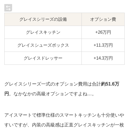
グレイスシリーズの設備
オプション費
グレイスキッチン
+26万円
グレイスシューズボックス
+11.3万円
グレイスドレッサー
+14.3万円
グレイスシリーズ一式のオプション費用は合計
約51.6万
円
。なかなかの高級オプションですよね…。
アイスマートで標準仕様のスマートキッチンも十分使いや
すいですが、内装の高級感は正直グレイスキッチンが一枚