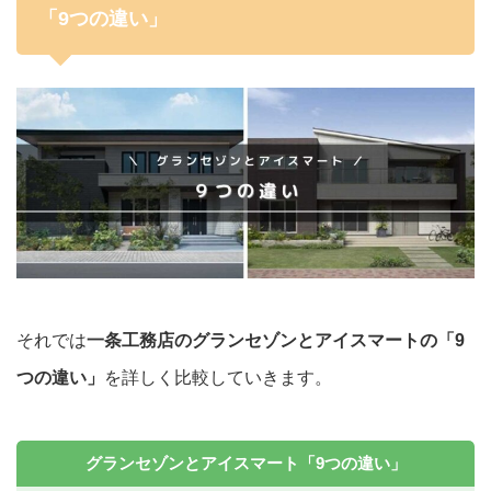
「9つの違い」
それでは
一条工務店のグランセゾンとアイスマートの「9
つの違い」
を詳しく比較していきます。
グランセゾンとアイスマート「9つの違い」