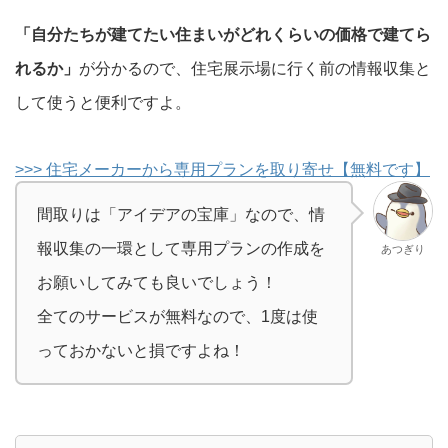
「自分たちが建てたい住まいがどれくらいの価格で建てら
れるか」
が分かるので、住宅展示場に行く前の情報収集と
して使うと便利ですよ。
>>> 住宅メーカーから専用プランを取り寄せ【無料です】
間取りは「アイデアの宝庫」なので、情
報収集の一環として専用プランの作成を
あつぎり
お願いしてみても良いでしょう！
全てのサービスが無料なので、1度は使
っておかないと損ですよね！