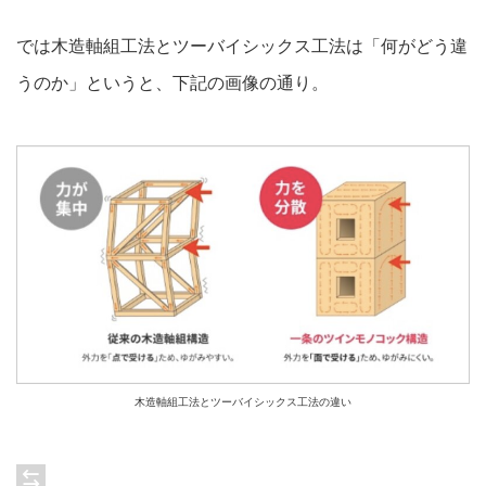
では木造軸組工法とツーバイシックス工法は「何がどう違
うのか」というと、下記の画像の通り。
木造軸組工法とツーバイシックス工法の違い