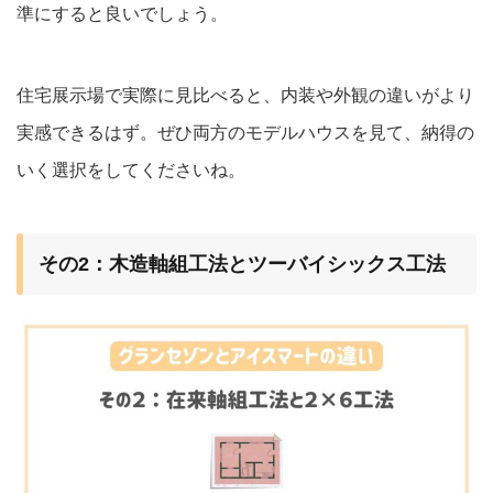
準にすると良いでしょう。
住宅展示場で実際に見比べると、内装や外観の違いがより
実感できるはず。ぜひ両方のモデルハウスを見て、納得の
いく選択をしてくださいね。
その2：木造軸組工法とツーバイシックス工法