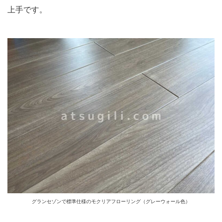
上手です。
グランセゾンで標準仕様のモクリアフローリング（グレーウォール色）