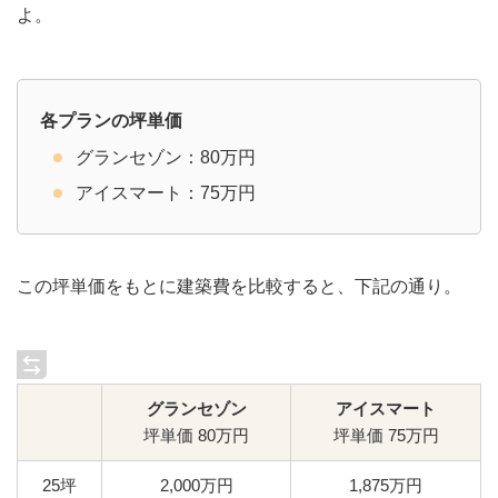
よ。
各プランの坪単価
グランセゾン：80万円
アイスマート：75万円
この坪単価をもとに建築費を比較すると、下記の通り。
グランセゾン
アイスマート
坪単価 80万円
坪単価 75万円
25坪
2,000万円
1,875万円