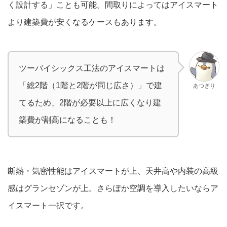
く設計する」ことも可能。間取りによってはアイスマート
より建築費が安くなるケースもあります。
ツーバイシックス工法のアイスマートは
「総2階（1階と2階が同じ広さ）」で建
あつぎり
てるため、2階が必要以上に広くなり建
築費が割高になることも！
断熱・気密性能はアイスマートが上、天井高や内装の高級
感はグランセゾンが上。さらぽか空調を導入したいならア
イスマート一択です。