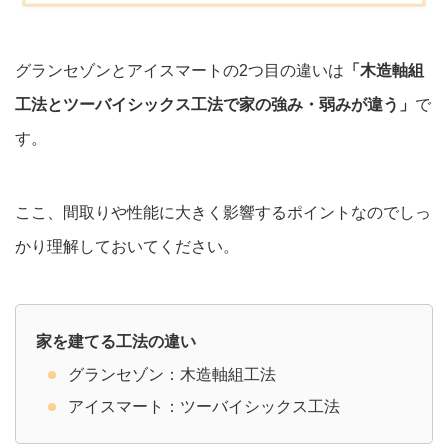
グランセゾンとアイスマートの2つ目の違いは
「木造軸組
工法とツーバイシックス工法で家の強み・弱みが違う」
で
す。
ここ、間取りや性能に大きく影響するポイントなのでしっ
かり理解しておいてください。
家を建てる工法の違い
グランセゾン：木造軸組工法
アイスマート：ツーバイシックス工法