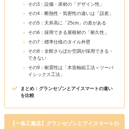
その3：設備・床材の「デザイン性」
その4：断熱性・気密性の違いは「誤差」
その5：天井高に「25cm」の差がある
その6：採用できる屋根材の「耐久性」
その7：標準仕様のタイル外壁
その8：全館さらぽか空調が採用できる・
できない
その9：耐震性は「木造軸組工法＜ツーバ
イシックス工法」
まとめ：グランセゾンとアイスマートの違い
を比較
【一条工務店】グランセゾンとアイスマートの