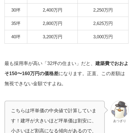
30坪
2,400万円
2,250万円
35坪
2,800万円
2,625万円
40坪
3,200万円
3,000万円
最も採用率が高い「32坪の住まい」だと、
建築費でおおよ
そ150〜160万円の価格差
になります。正直、この差額は
無視できない金額ですよね。
こちらは坪単価の中央値で計算していま
す！建坪が大きいほど坪単価は割安に、
あつぎり
小さいほど割高になる傾向があるので、