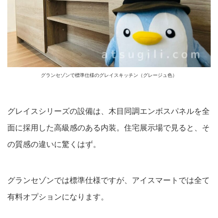
グランセゾンで標準仕様のグレイスキッチン（グレージュ色）
グレイスシリーズの設備は、木目同調エンボスパネルを全
面に採用した高級感のある内装。住宅展示場で見ると、そ
の質感の違いに驚くはず。
グランセゾンでは標準仕様ですが、アイスマートでは全て
有料オプションになります。