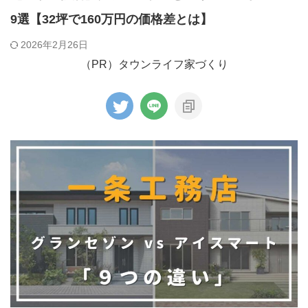
9選【32坪で160万円の価格差とは】
2026年2月26日
（PR）タウンライフ家づくり