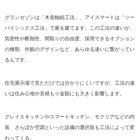
グランセゾンは「木造軸組工法」、アイスマートは「ツー
バイシックス工法」で家を建てます。この工法の違いが、
気密性や断熱性、間取りの自由度、採用できるオプション
の種類、外観のデザインなど、あらゆる違いに繋がってい
るんです。
住宅展示場で見ただけでは分かりにくいですが、工法の違
いは住み心地や見積もり金額にも大きく影響します。
グレイスキッチンやスマートキッチン、モクリアなどの内
装、さらぽか空調といった設備の選択肢も工法によって変
わってくる。