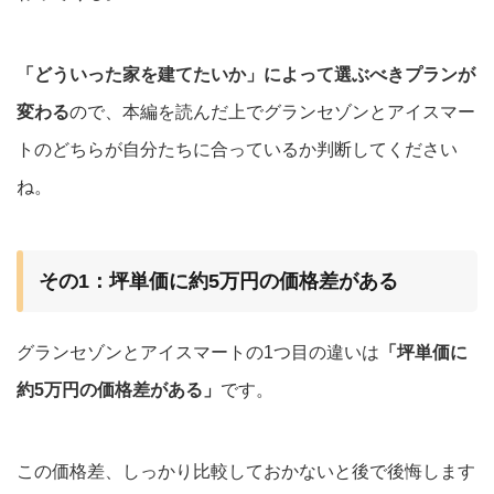
「どういった家を建てたいか」によって選ぶべきプランが
変わる
ので、本編を読んだ上でグランセゾンとアイスマー
トのどちらが自分たちに合っているか判断してください
ね。
その1：坪単価に約5万円の価格差がある
グランセゾンとアイスマートの1つ目の違いは
「坪単価に
約5万円の価格差がある」
です。
この価格差、しっかり比較しておかないと後で後悔します