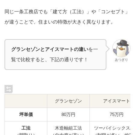
同じ一条工務店でも「建て方（工法）」や「コンセプト」
が違うことで、住まいの特徴が大きく異なります。
グランセゾンとアイスマートの違い
を一
覧で比較すると、下記の通りです！
あつぎり
グランセゾン
アイスマート
坪単価
80万円
75万円
工法
木造軸組工法
ツーバイシックス工