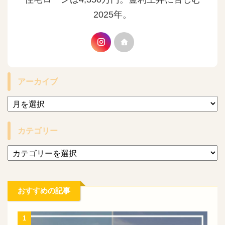
2025年。
アーカイブ
カテゴリー
おすすめの記事
1