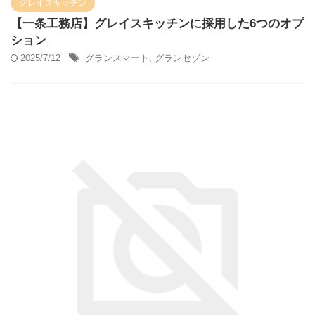
グレイスキッチン
【一条工務店】グレイスキッチンに採用した6つのオプ
ション
2025/7/12
グランスマート
,
グランセゾン