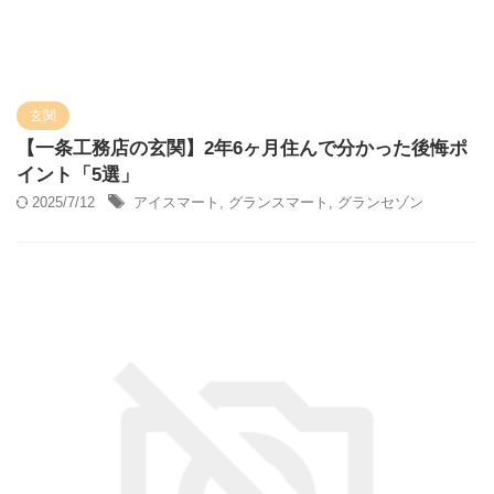
玄関
【一条工務店の玄関】2年6ヶ月住んで分かった後悔ポ
イント「5選」
2025/7/12
アイスマート
,
グランスマート
,
グランセゾン