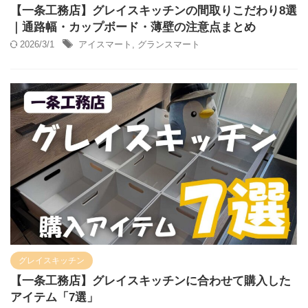
【一条工務店】グレイスキッチンの間取りこだわり8選
｜通路幅・カップボード・薄壁の注意点まとめ
2026/3/1
アイスマート
,
グランスマート
グレイスキッチン
【一条工務店】グレイスキッチンに合わせて購入した
アイテム「7選」