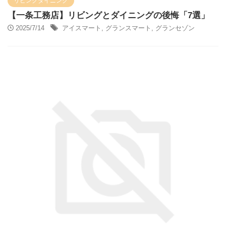
リビングダイニング
【一条工務店】リビングとダイニングの後悔「7選」
2025/7/14
アイスマート
,
グランスマート
,
グランセゾン