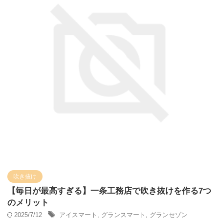
吹き抜け
【毎日が最高すぎる】一条工務店で吹き抜けを作る7つ
のメリット
2025/7/12
アイスマート
,
グランスマート
,
グランセゾン