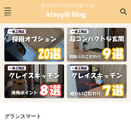
一条工務店で注文住宅を建てた話
グランスマート