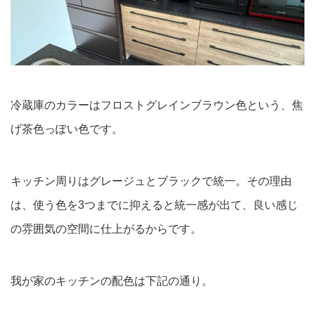
冷蔵庫のカラーはフロストグレインブラウン色という、焦
げ茶色っぽい色です。
キッチン周りはグレージュとブラックで統一。その理由
は、使う色を3つまでに抑えると統一感が出て、良い感じ
の雰囲気の空間に仕上がるからです。
我が家のキッチンの配色は下記の通り。