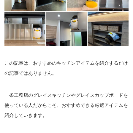
この記事は、おすすめのキッチンアイテムを紹介するだけ
の記事ではありません。
一条工務店のグレイスキッチンやグレイスカップボードを
使っている人だからこそ、おすすめできる厳選アイテムを
紹介していきます。