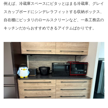
例えば、冷蔵庫スペースにピタッとはまる冷蔵庫、グレイ
スカップボードにシンデレラフィットする収納ボックス、
自在棚にピッタリのロールスクリーンなど、一条工務店の
キッチンだからおすすめできるアイテムばかりです。