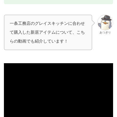
一条工務店のグレイスキッチンに合わせ
て購入した新居アイテムについて、こち
あつぎり
らの動画でも紹介しています！