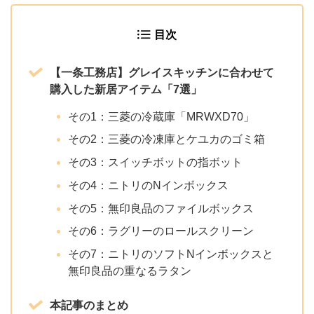
目次
【一条工務店】グレイスキッチンに合わせて
購入した新居アイテム「7選」
その1：三菱の冷蔵庫「MRWXD70」
その2：三菱の冷凍庫とケユカのゴミ箱
その3：スイッチボットの指ボット
その4：ニトリのNインボックス
その5：無印良品のファイルボックス
その6：ラグリーのロールスクリーン
その7：ニトリのソフトNインボックスと
無印良品の重なるラタン
本記事のまとめ