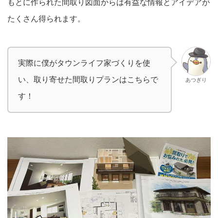
もとに作られた間取り図面からは有益な情報とアイデアが
たくさん得られます。
実際に僕がタウンライフ家づくりを使
い、取り寄せた間取りプランはこちらで
あつぎり
す！