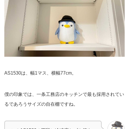
AS1530は、幅1マス、横幅77cm。
僕の印象では、一条工務店のキッチンで最も採用されてい
るであろうサイズの自在棚ですね。