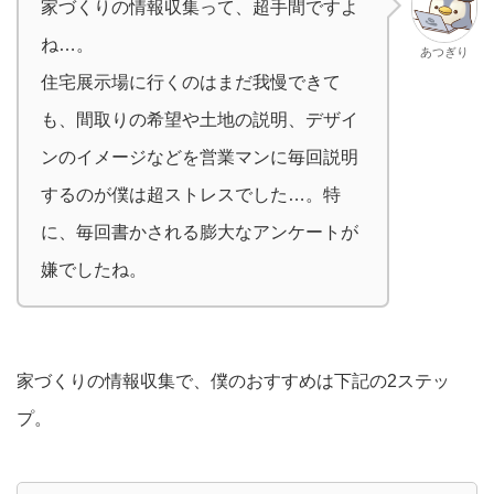
家づくりの情報収集って、超手間ですよ
ね…。
あつぎり
住宅展示場に行くのはまだ我慢できて
も、間取りの希望や土地の説明、デザイ
ンのイメージなどを営業マンに毎回説明
するのが僕は超ストレスでした…。特
に、毎回書かされる膨大なアンケートが
嫌でしたね。
家づくりの情報収集で、僕のおすすめは下記の2ステッ
プ。