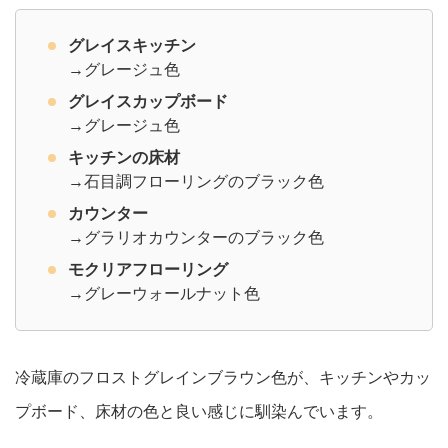
グレイスキッチン
→グレージュ色
グレイスカップボード
→グレージュ色
キッチンの床材
→石目調フローリングのブラック色
カウンター
→グラリオカウンターのブラック色
モクリアフローリング
→グレーウォールナット色
冷蔵庫のフロストグレインブラウン色が、キッチンやカッ
プボード、床材の色と良い感じに馴染んでいます。