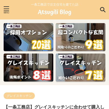
一条工務店で注文住宅を建てた話
グレイスキッチン
【一条工務店】グレイスキッチンに合わせて購入し