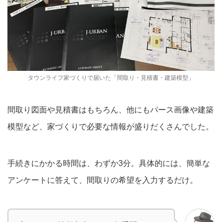
タウンライフ家づくりで届いた「間取り・見積書・建築模型」
間取り図面や見積書はもちろん、他にもパース画像や建築
模型など、家づくりで必要な情報が盛りだくさんでした。
手続きにかかる時間は、わずか3分。具体的には、簡単な
アンケートに答えて、間取りの希望を入力するだけ。