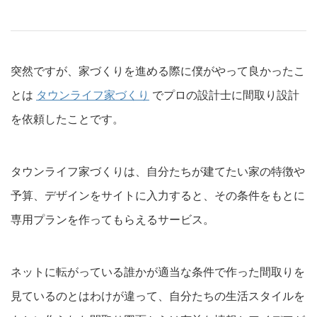
突然ですが、家づくりを進める際に僕がやって良かったこ
とは
タウンライフ家づくり
でプロの設計士に間取り設計
を依頼したことです。
タウンライフ家づくりは、自分たちが建てたい家の特徴や
予算、デザインをサイトに入力すると、その条件をもとに
専用プランを作ってもらえるサービス。
ネットに転がっている誰かが適当な条件で作った間取りを
見ているのとはわけが違って、自分たちの生活スタイルを