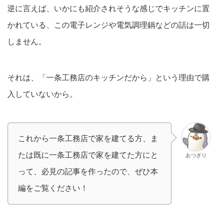
逆に言えば、いかにも紹介されそうな感じでキッチンに置
かれている、この電子レンジや電気調理鍋などの話は一切
しません。
それは、「一条工務店のキッチンだから」という理由で購
入していないから。
これから一条工務店で家を建てる方、ま
たは既に一条工務店で家を建てた方にと
あつぎり
って、必見の記事を作ったので、ぜひ本
編をご覧ください！