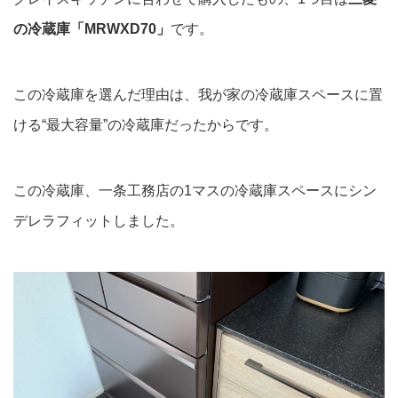
の冷蔵庫「MRWXD70」
です。
この冷蔵庫を選んだ理由は、我が家の冷蔵庫スペースに置
ける“最大容量”の冷蔵庫だったからです。
この冷蔵庫、一条工務店の1マスの冷蔵庫スペースにシン
デレラフィットしました。