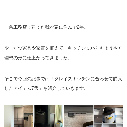
一条工務店で建てた我が家に住んで2年。
少しずつ家具や家電を揃えて、キッチンまわりもようやく
理想の形に仕上がってきました。
そこで今回の記事では「グレイスキッチンに合わせて購入
したアイテム7選」を紹介していきます。