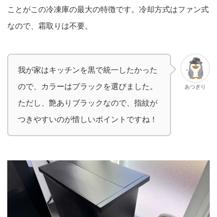
ことがこの冷凍庫の最大の特徴です。冷却方式はファン式
なので、霜取りは不要。
我が家はキッチンを黒で統一したかった
ので、カラーはブラックを選びました。
あつぎり
ただし、艶ありブラックなので、指紋が
つきやすいのが惜しいポイントですね！