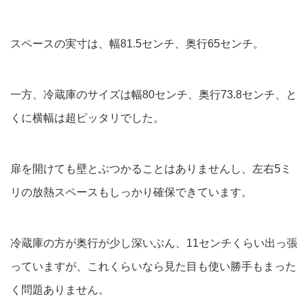
スペースの実寸は、幅81.5センチ、奥行65センチ。
一方、冷蔵庫のサイズは幅80センチ、奥行73.8センチ、と
くに横幅は超ピッタリでした。
扉を開けても壁とぶつかることはありませんし、左右5ミ
リの放熱スペースもしっかり確保できています。
冷蔵庫の方が奥行が少し深いぶん、11センチくらい出っ張
っていますが、これくらいなら見た目も使い勝手もまった
く問題ありません。