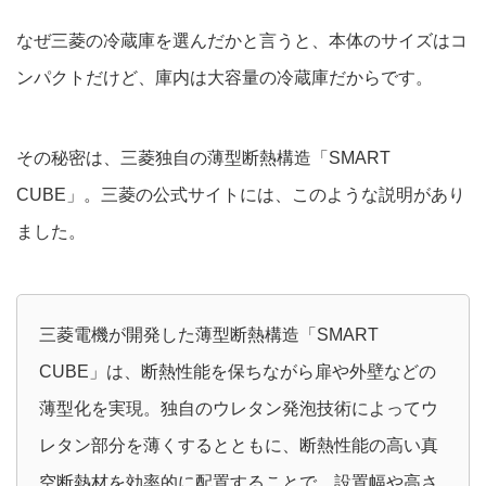
なぜ三菱の冷蔵庫を選んだかと言うと、本体のサイズはコ
ンパクトだけど、庫内は大容量の冷蔵庫だからです。
その秘密は、三菱独自の薄型断熱構造「SMART
CUBE」。三菱の公式サイトには、このような説明があり
ました。
三菱電機が開発した薄型断熱構造「SMART
CUBE」は、断熱性能を保ちながら扉や外壁などの
薄型化を実現。独自のウレタン発泡技術によってウ
レタン部分を薄くするとともに、断熱性能の高い真
空断熱材を効率的に配置することで、設置幅や高さ