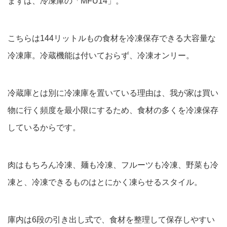
まずは、冷凍庫の「MFU14」。
こちらは144リットルもの食材を冷凍保存できる大容量な
冷凍庫。冷蔵機能は付いておらず、冷凍オンリー。
冷蔵庫とは別に冷凍庫を置いている理由は、我が家は買い
物に行く頻度を最小限にするため、食材の多くを冷凍保存
しているからです。
肉はもちろん冷凍、麺も冷凍、フルーツも冷凍、野菜も冷
凍と、冷凍できるものはとにかく凍らせるスタイル。
庫内は6段の引き出し式で、食材を整理して保存しやすい