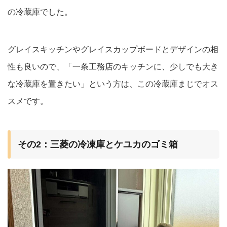
の冷蔵庫でした。
グレイスキッチンやグレイスカップボードとデザインの相
性も良いので、「一条工務店のキッチンに、少しでも大き
な冷蔵庫を置きたい」という方は、この冷蔵庫まじでオス
スメです。
その2：三菱の冷凍庫とケユカのゴミ箱