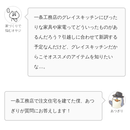
一条工務店のグレイスキッチンにぴった
家づくりで
りな家具や家電ってどういったものがあ
悩むオヤジ
るんだろう？引越しに合わせて新調する
予定なんだけど、グレイスキッチンだか
らこそオススメのアイテムを知りたい
な…。
一条工務店で注文住宅を建てた僕、あつ
ぎりが質問にお答えします！
あつぎり