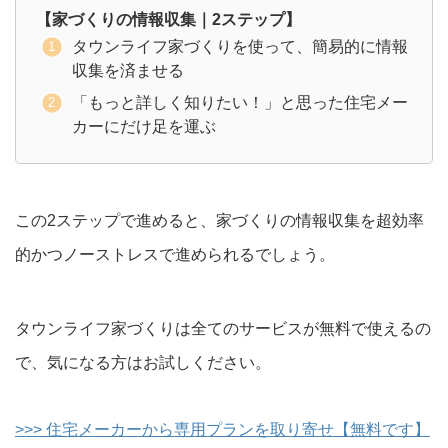
【家づくりの情報収集｜2ステップ】
タウンライフ家づくりを使って、簡易的に情報
収集を済ませる
「もっと詳しく知りたい！」と思った住宅メー
カーにだけ足を運ぶ
この2ステップで進めると、家づくりの情報収集を超効率
的かつノーストレスで進められるでしょう。
タウンライフ家づくりは全てのサービスが無料で使えるの
で、気になる方はお試しください。
>>> 住宅メーカーから専用プランを取り寄せ【無料です】