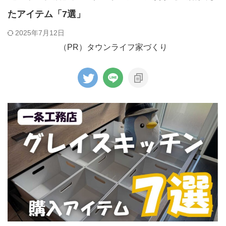
たアイテム「7選」
2025年7月12日
（PR）タウンライフ家づくり