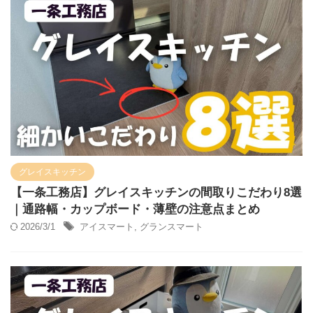
グレイスキッチン
【一条工務店】グレイスキッチンの間取りこだわり8選
｜通路幅・カップボード・薄壁の注意点まとめ
2026/3/1
アイスマート
,
グランスマート