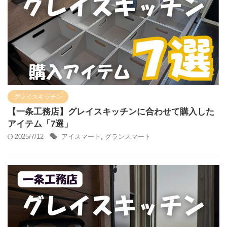
グレイスキッチン
【一条工務店】グレイスキッチンに合わせて購入した
アイテム「7選」
2025/7/12
アイスマート
,
グランスマート