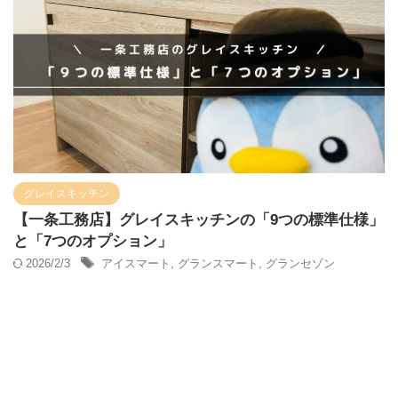
グレイスキッチン
【一条工務店】グレイスキッチンの「9つの標準仕様」
と「7つのオプション」
2026/2/3
アイスマート
,
グランスマート
,
グランセゾン