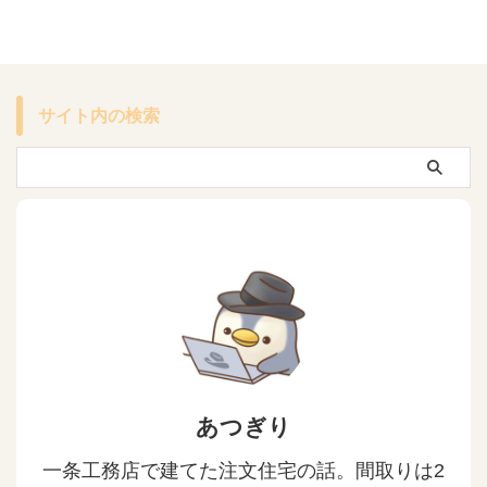
サイト内の検索
あつぎり
一条工務店で建てた注文住宅の話。間取りは2