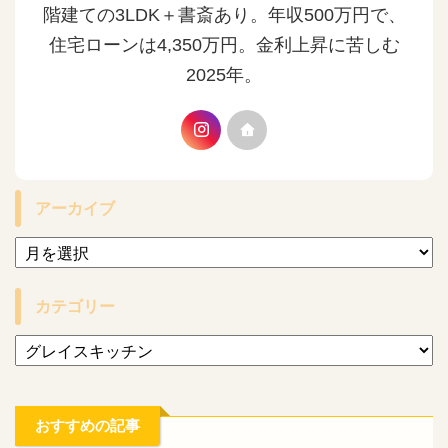
階建ての3LDK＋書斎あり。年収500万円で、
住宅ローンは4,350万円。金利上昇に苦しむ
2025年。
アーカイブ
カテゴリー
おすすめの記事