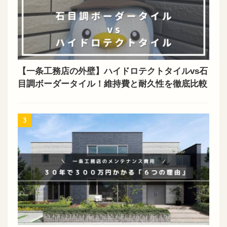
【一条工務店の外壁】ハイドロテクトタイルvs石
目調ボーダータイル！維持費と耐久性を徹底比較
3