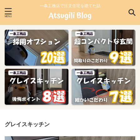
一条工務店で注文住宅を建てた話
グレイスキッチン