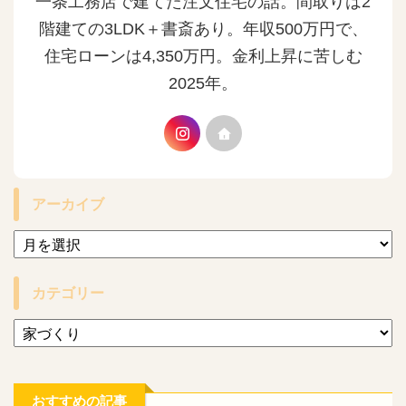
一条工務店で建てた注文住宅の話。間取りは2
階建ての3LDK＋書斎あり。年収500万円で、
住宅ローンは4,350万円。金利上昇に苦しむ
2025年。
アーカイブ
カテゴリー
おすすめの記事