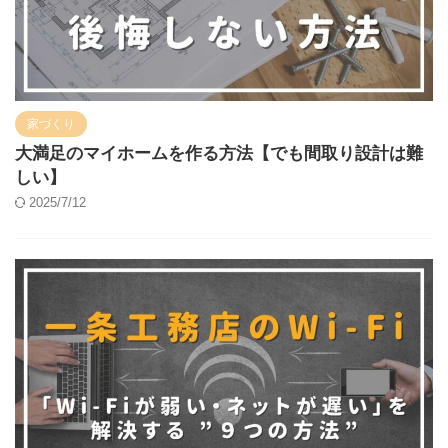
家づくり
大満足のマイホームを作る方法【でも間取り設計は難
しい】
2025/7/12