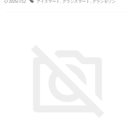
2025/7/12
アイスマート
,
グランスマート
,
グランセゾン