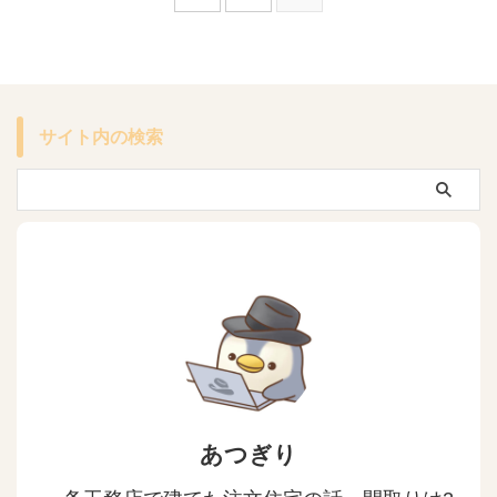
サイト内の検索
あつぎり