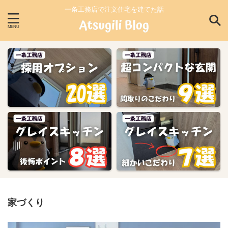
一条工務店で注文住宅を建てた話
家づくり