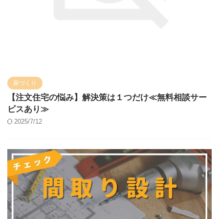
家づくり
【注文住宅の悩み】解決策は１つだけ≪無料相談サー
ビスあり≫
2025/7/12