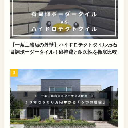
【一条工務店の外壁】ハイドロテクトタイルvs石
目調ボーダータイル！維持費と耐久性を徹底比較
3