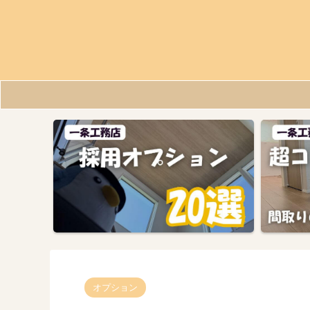
オプション