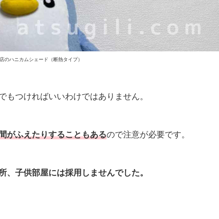
店のハニカムシェード（断熱タイプ）
でもつければいいわけではありません。
間がふえたりすることもある
ので注意が必要です。
所、子供部屋には採用しませんでした。