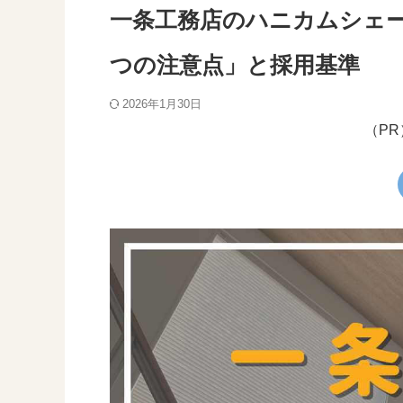
一条工務店のハニカムシェ
つの注意点」と採用基準
2026年1月30日
（P