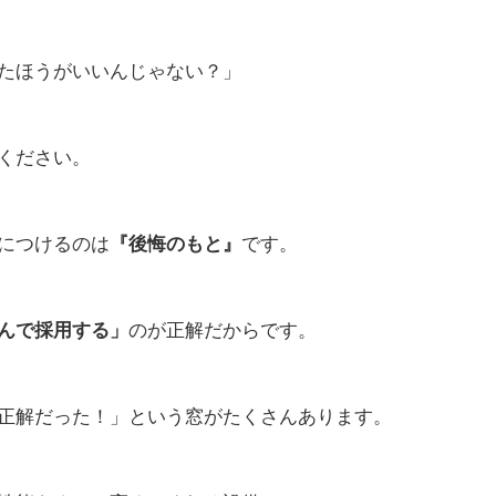
たほうがいいんじゃない？」
ください。
につけるのは
『後悔のもと』
です。
んで採用する」
のが正解だからです。
正解だった！」という窓がたくさんあります。