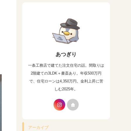
あつぎり
一条工務店で建てた注文住宅の話。間取りは
2階建ての3LDK＋書斎あり。年収500万円
で、住宅ローンは4,350万円。金利上昇に苦
しむ2025年。
アーカイブ