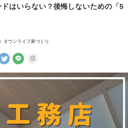
ードはいらない？後悔しないための「5
R）タウンライフ家づくり