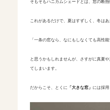
そもそもハニカムシェードとは、窓の断熱
これがあるだけで、夏はすずしく、冬はあ
「一条の窓なら、なにもしなくても高性能
と思うかもしれませんが、さすがに真夏や
てしまいます。
だからこそ、とくに
「大きな窓」
には採用