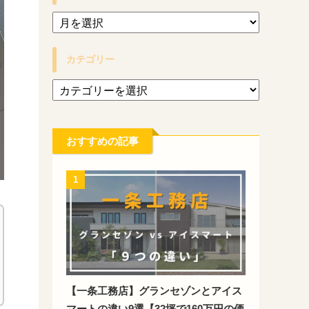
カテゴリー
おすすめの記事
1
【一条工務店】グランセゾンとアイス
マートの違い9選【32坪で160万円の価