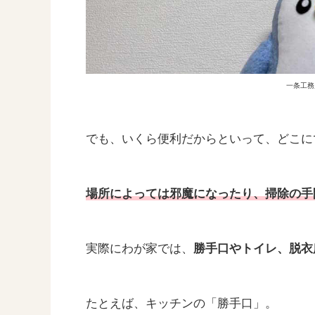
一条工務
でも、いくら便利だからといって、どこに
場所によっては邪魔になったり、掃除の手
実際にわが家では、
勝手口やトイレ、脱衣
たとえば、キッチンの「勝手口」。