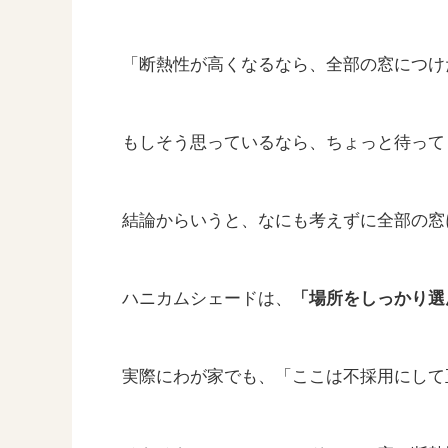
「断熱性が高くなるなら、全部の窓につけ
もしそう思っているなら、ちょっと待って
結論からいうと、なにも考えずに全部の窓
ハニカムシェードは、
「場所をしっかり選
実際にわが家でも、「ここは不採用にして