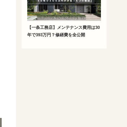
【一条工務店】メンテナンス費用は30
年で393万円？修繕費を全公開