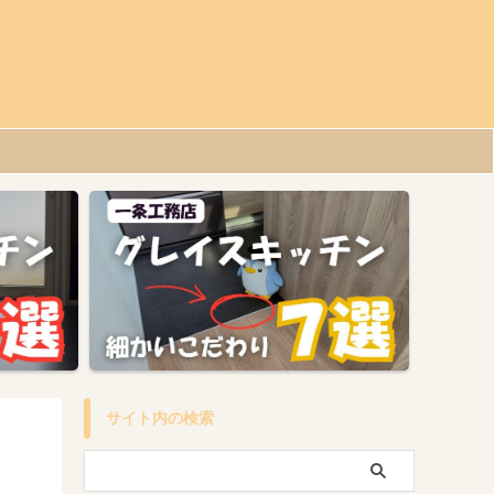
サイト内の検索