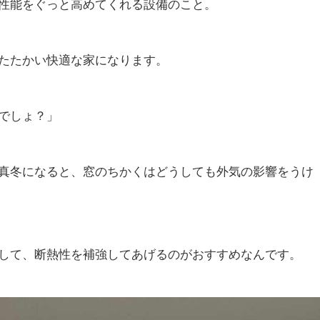
性能をぐっと高めてくれる設備のこと。
たたかい快適な家になります。
でしょ？」
真冬になると、窓のちかくはどうしても外気の影響をうけ
して、断熱性を補強してあげるのがおすすめなんです。